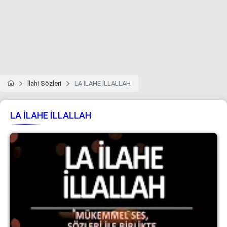
İlahi Sözleri
LA İLAHE İLLALLAH
LA İLAHE İLLALLAH