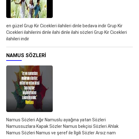
en güzel Grup Kir Cicekleri ilahileri dinle bedava indir Grup Kir
Cicekleri ilahilerini dinle ilahi dinle ilahi sözleri Grup Kir Cicekleri
ilahileri indir
NAMUS SÖZLERI
Namus Sözleri Ağır Namuslu ayağına yatan Sözleri
Namussuzlara Kapak Sözler Namus bekçisi Sözleri Ahlak
Namus Sözleri Namus ve şeref ile İlgili Sözler Arsız nam