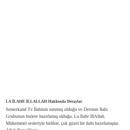
LA İLAHE İLLALLAH Hakkında Detaylar
Semerkand Tv İlahinin sunmuş olduğu ve Derman İlahi
Grubunun bizlere hazırlamış olduğu. La İlahe İllAllah.
Mükemmel sesleriyle birlikte, çok güzel bir ilahi hazırlamışlar.