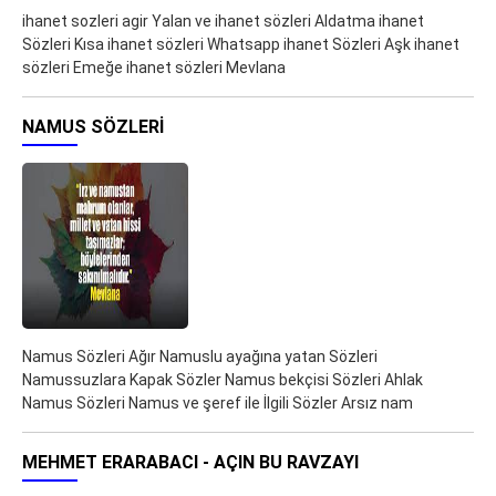
ihanet sozleri agir Yalan ve ihanet sözleri Aldatma ihanet
Sözleri Kısa ihanet sözleri Whatsapp ihanet Sözleri Aşk ihanet
sözleri Emeğe ihanet sözleri Mevlana
NAMUS SÖZLERI
Namus Sözleri Ağır Namuslu ayağına yatan Sözleri
Namussuzlara Kapak Sözler Namus bekçisi Sözleri Ahlak
Namus Sözleri Namus ve şeref ile İlgili Sözler Arsız nam
MEHMET ERARABACI - AÇIN BU RAVZAYI