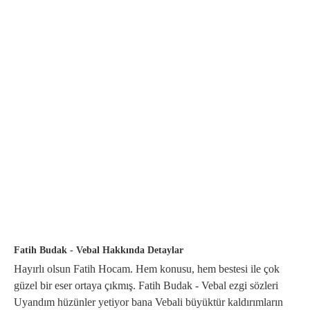
Fatih Budak - Vebal Hakkında Detaylar
Hayırlı olsun Fatih Hocam. Hem konusu, hem bestesi ile çok
güzel bir eser ortaya çıkmış. Fatih Budak - Vebal ezgi sözleri
Uyandım hüzünler yetiyor bana Vebali büyüktür kaldırımların