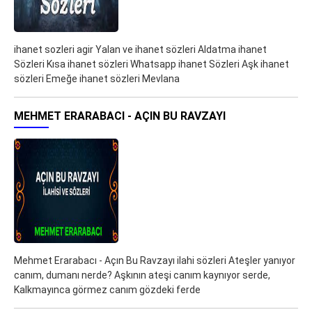
ihanet sozleri agir Yalan ve ihanet sözleri Aldatma ihanet
Sözleri Kısa ihanet sözleri Whatsapp ihanet Sözleri Aşk ihanet
sözleri Emeğe ihanet sözleri Mevlana
MEHMET ERARABACI - AÇIN BU RAVZAYI
Mehmet Erarabacı - Açın Bu Ravzayı ilahi sözleri Ateşler yanıyor
canım, dumanı nerde? Aşkının ateşi canım kaynıyor serde,
Kalkmayınca görmez canım gözdeki ferde