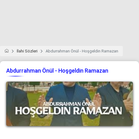
İlahi Sözleri
Abdurrahman Önül - Hoşgeldin Ramazan
Abdurrahman Önül - Hoşgeldin Ramazan