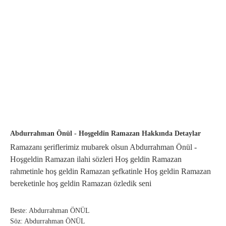
Abdurrahman Önül - Hoşgeldin Ramazan Hakkında Detaylar
Ramazanı şeriflerimiz mubarek olsun Abdurrahman Önül -
Hoşgeldin Ramazan ilahi sözleri Hoş geldin Ramazan
rahmetinle hoş geldin Ramazan şefkatinle Hoş geldin Ramazan
bereketinle hoş geldin Ramazan özledik seni
Beste: Abdurrahman ÖNÜL
Söz: Abdurrahman ÖNÜL