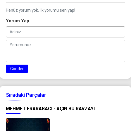
Henüz yorum yok. İlk yorumu sen yap!
Yorum Yap
Gönder
Sıradaki Parçalar
MEHMET ERARABACI - AÇIN BU RAVZAYI