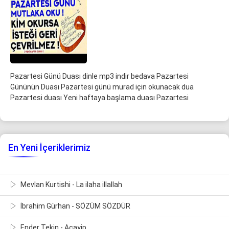
Pazartesi Günü Duası dinle mp3 indir bedava Pazartesi
Gününün Duası Pazartesi günü murad için okunacak dua
Pazartesi duası Yeni haftaya başlama duası Pazartesi
En Yeni İçeriklerimiz
Mevlan Kurtishi - La ilaha illallah
İbrahim Gürhan - SÖZÜM SÖZDÜR
Ender Tekin - Acayip