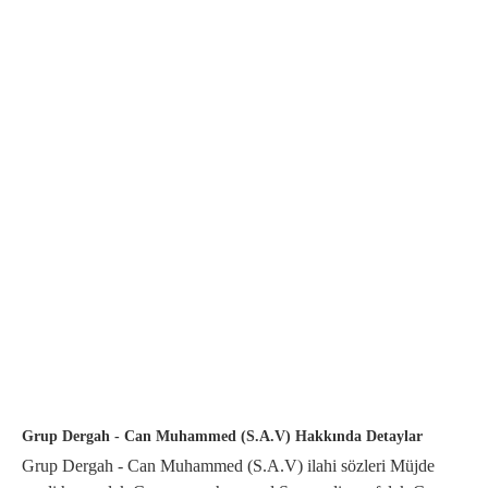
Grup Dergah - Can Muhammed (S.A.V) Hakkında Detaylar
Grup Dergah - Can Muhammed (S.A.V) ilahi sözleri Müjde