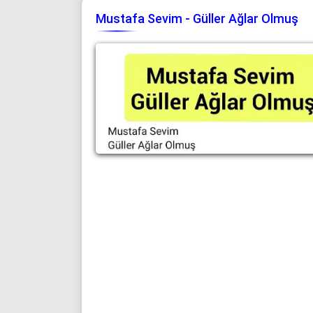
Mustafa Sevim - Güller Ağlar Olmuş