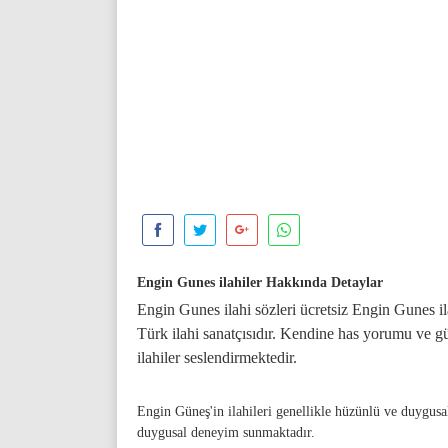
Engin Gunes ilahiler Hakkında Detaylar
Engin Gunes ilahi sözleri ücretsiz Engin Gunes il
Türk ilahi sanatçısıdır. Kendine has yorumu ve gü
ilahiler seslendirmektedir.
Engin Güneş'in ilahileri genellikle hüzünlü ve duygusal
duygusal deneyim sunmaktadır.