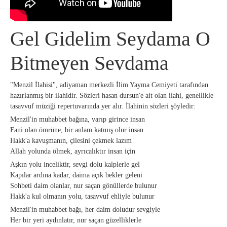
Gel Gidelim Seydama O
Bitmeyen Sevdama
"Menzil İlahisi", adiyaman merkezli İlim Yayma Cemiyeti tarafından
hazırlanmış bir ilahidir. Sözleri hasan dursun'e ait olan ilahi, genellikle
tasavvuf müziği repertuvarında yer alır. İlahinin sözleri şöyledir:
Menzil'in muhabbet bağına, varıp girince insan
Fani olan ömrüne, bir anlam katmış olur insan
Hakk'a kavuşmanın, çilesini çekmek lazım
Allah yolunda ölmek, ayrıcalıktır insan için
Aşkın yolu inceliktir, sevgi dolu kalplerle gel
Kapılar ardına kadar, daima açık bekler geleni
Sohbeti daim olanlar, nur saçan gönüllerde bulunur
Hakk'a kul olmanın yolu, tasavvuf ehliyle bulunur
Menzil'in muhabbet bağı, her daim doludur sevgiyle
Her bir yeri aydınlatır, nur saçan güzelliklerle