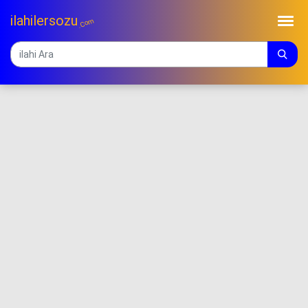
ilahilersozu
.Com