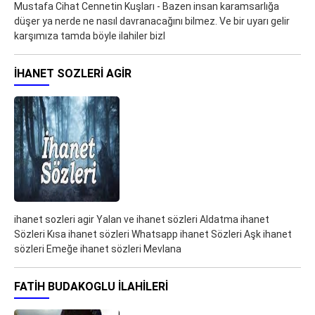
Mustafa Cihat Cennetin Kuşları - Bazen insan karamsarlığa
düşer ya nerde ne nasıl davranacağını bilmez. Ve bir uyarı gelir
karşımıza tamda böyle ilahiler bizl
IHANET SOZLERI AGIR
ihanet sozleri agir Yalan ve ihanet sözleri Aldatma ihanet
Sözleri Kısa ihanet sözleri Whatsapp ihanet Sözleri Aşk ihanet
sözleri Emeğe ihanet sözleri Mevlana
FATIH BUDAKOGLU ILAHILERI