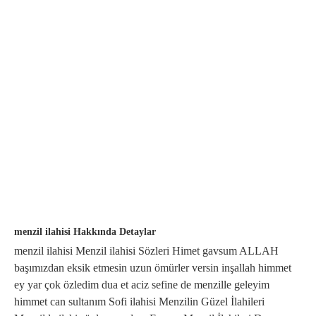
menzil ilahisi Hakkında Detaylar
menzil ilahisi Menzil ilahisi Sözleri Himet gavsum ALLAH
başımızdan eksik etmesin uzun ömürler versin inşallah himmet
ey yar çok özledim dua et aciz sefine de menzille geleyim
himmet can sultanım Sofi ilahisi Menzilin Güzel İlahileri