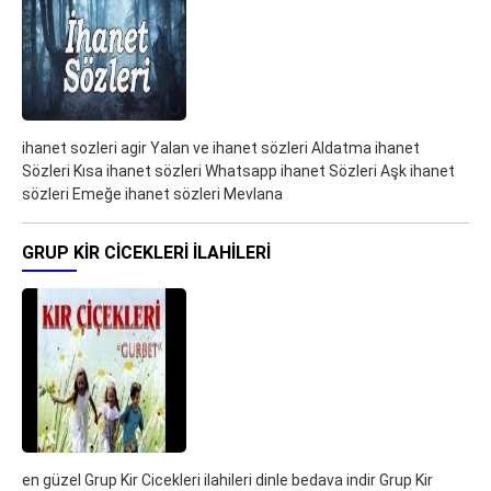
ihanet sozleri agir Yalan ve ihanet sözleri Aldatma ihanet
Sözleri Kısa ihanet sözleri Whatsapp ihanet Sözleri Aşk ihanet
sözleri Emeğe ihanet sözleri Mevlana
GRUP KIR CICEKLERI ILAHILERI
en güzel Grup Kir Cicekleri ilahileri dinle bedava indir Grup Kir