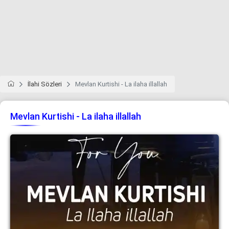
İlahi Sözleri
Mevlan Kurtishi - La ilaha illallah
Mevlan Kurtishi - La ilaha illallah