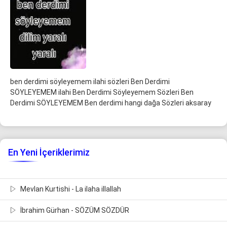
ben derdimi söyleyemem ilahi sözleri Ben Derdimi
SÖYLEYEMEM ilahi Ben Derdimi Söyleyemem Sözleri Ben
Derdimi SÖYLEYEMEM Ben derdimi hangi dağa Sözleri aksaray
En Yeni İçeriklerimiz
Mevlan Kurtishi - La ilaha illallah
İbrahim Gürhan - SÖZÜM SÖZDÜR