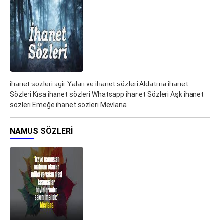
ihanet sozleri agir Yalan ve ihanet sözleri Aldatma ihanet
Sözleri Kısa ihanet sözleri Whatsapp ihanet Sözleri Aşk ihanet
sözleri Emeğe ihanet sözleri Mevlana
NAMUS SÖZLERI