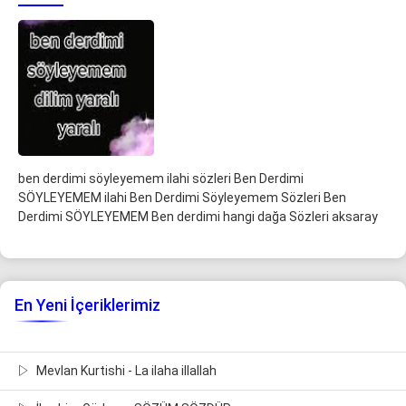
ben derdimi söyleyemem ilahi sözleri Ben Derdimi
SÖYLEYEMEM ilahi Ben Derdimi Söyleyemem Sözleri Ben
Derdimi SÖYLEYEMEM Ben derdimi hangi dağa Sözleri aksaray
En Yeni İçeriklerimiz
Mevlan Kurtishi - La ilaha illallah