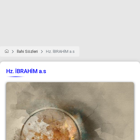
İlahi Sözleri
Hz. İBRAHİM a.s
Hz. İBRAHİM a.s