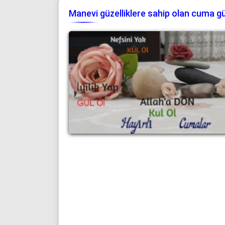
Manevi güzelliklere sahip olan cuma g