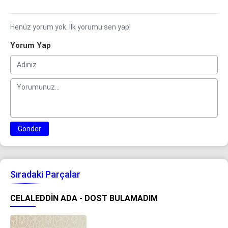
Henüz yorum yok. İlk yorumu sen yap!
Yorum Yap
Gönder
Sıradaki Parçalar
CELALEDDIN ADA - DOST BULAMADIM