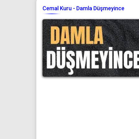
Cemal Kuru - Damla Düşmeyince