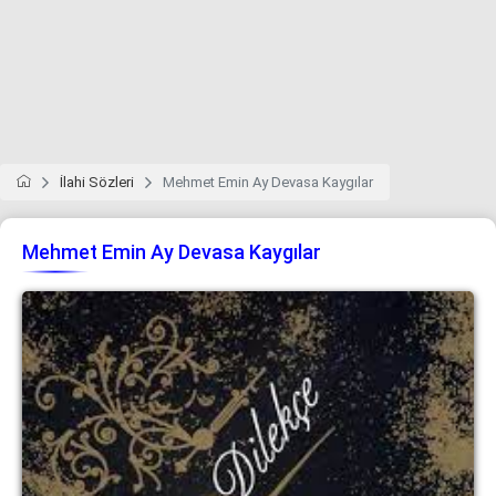
İlahi Sözleri
Mehmet Emin Ay Devasa Kaygılar
Mehmet Emin Ay Devasa Kaygılar