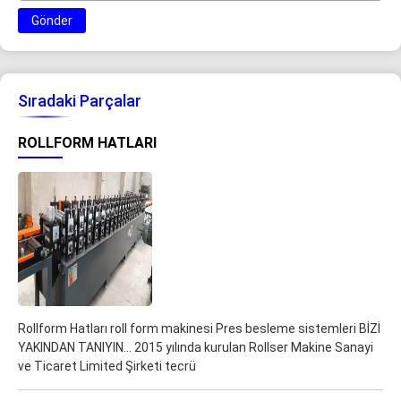
Gönder
Sıradaki Parçalar
ROLLFORM HATLARI
Rollform Hatları roll form makinesi Pres besleme sistemleri BİZİ
YAKINDAN TANIYIN... 2015 yılında kurulan Rollser Makine Sanayi
ve Ticaret Limited Şirketi tecrü