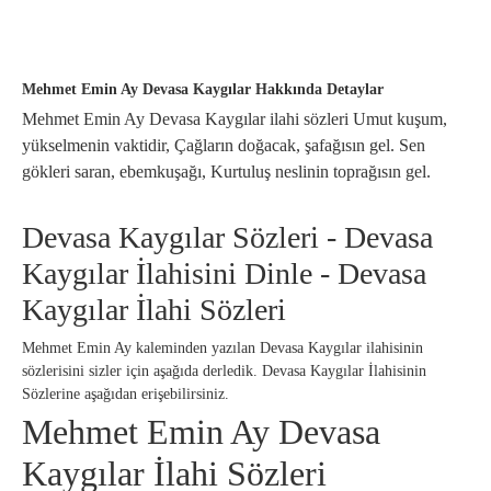
Mehmet Emin Ay Devasa Kaygılar Hakkında Detaylar
Mehmet Emin Ay Devasa Kaygılar ilahi sözleri Umut kuşum,
yükselmenin vaktidir, Çağların doğacak, şafağısın gel. Sen
gökleri saran, ebemkuşağı, Kurtuluş neslinin toprağısın gel.
Devasa Kaygılar Sözleri - Devasa
Kaygılar İlahisini Dinle - Devasa
Kaygılar İlahi Sözleri
Mehmet Emin Ay kaleminden yazılan Devasa Kaygılar ilahisinin
sözlerisini sizler için aşağıda derledik. Devasa Kaygılar İlahisinin
Sözlerine aşağıdan erişebilirsiniz.
Mehmet Emin Ay Devasa
Kaygılar İlahi Sözleri