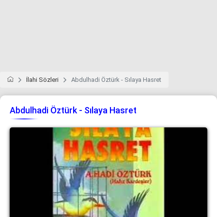
İlahi Sözleri
Abdulhadi Öztürk - Sılaya Hasret
Abdulhadi Öztürk - Sılaya Hasret