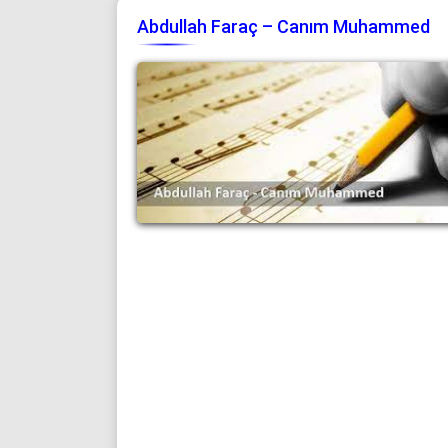
Abdullah Faraç – Canım Muhammed