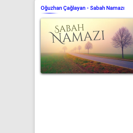
Oğuzhan Çağlayan - Sabah Namazı