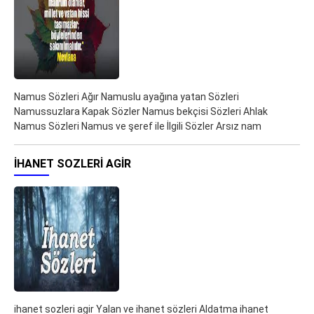
Namus Sözleri Ağır Namuslu ayağına yatan Sözleri
Namussuzlara Kapak Sözler Namus bekçisi Sözleri Ahlak
Namus Sözleri Namus ve şeref ile İlgili Sözler Arsız nam
IHANET SOZLERI AGIR
ihanet sozleri agir Yalan ve ihanet sözleri Aldatma ihanet