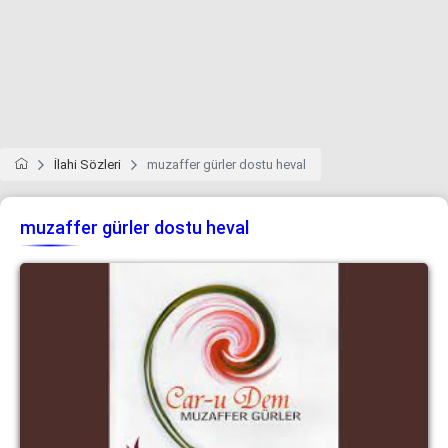
İlahi Sözleri
muzaffer gürler dostu heval
muzaffer gürler dostu heval