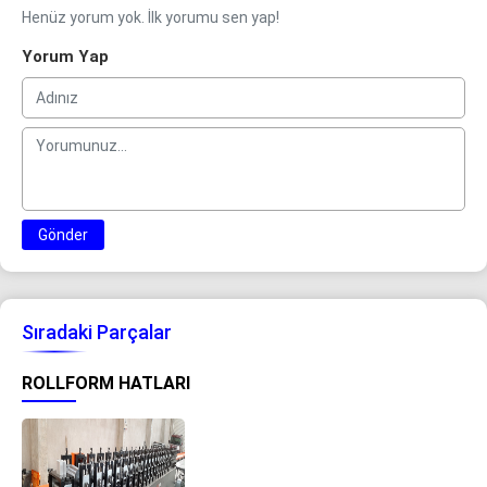
Henüz yorum yok. İlk yorumu sen yap!
Yorum Yap
Gönder
Sıradaki Parçalar
ROLLFORM HATLARI