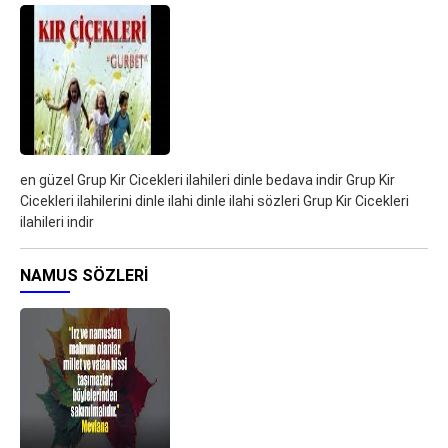
en güzel Grup Kir Cicekleri ilahileri dinle bedava indir Grup Kir
Cicekleri ilahilerini dinle ilahi dinle ilahi sözleri Grup Kir Cicekleri
ilahileri indir
NAMUS SÖZLERI