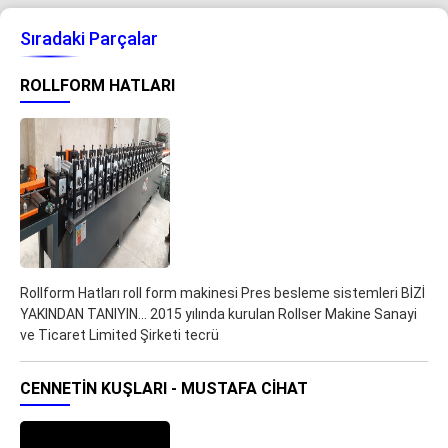
Sıradaki Parçalar
ROLLFORM HATLARI
Rollform Hatları roll form makinesi Pres besleme sistemleri BİZİ
YAKINDAN TANIYIN... 2015 yılında kurulan Rollser Makine Sanayi
ve Ticaret Limited Şirketi tecrü
CENNETIN KUŞLARI - MUSTAFA CIHAT