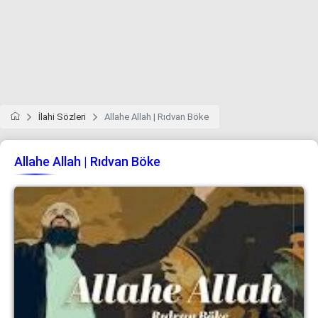
İlahi Sözleri
Allahe Allah | Rıdvan Böke
Allahe Allah | Rıdvan Böke