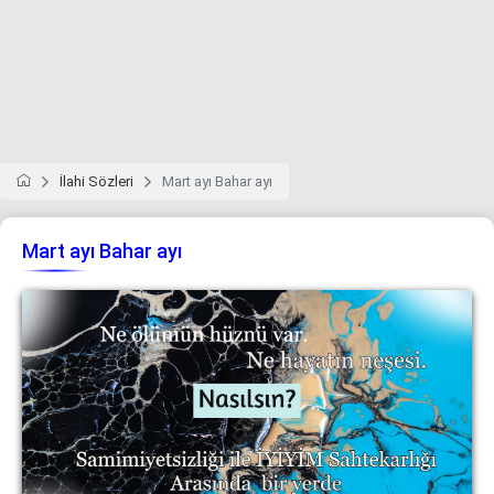
İlahi Sözleri
Mart ayı Bahar ayı
Mart ayı Bahar ayı