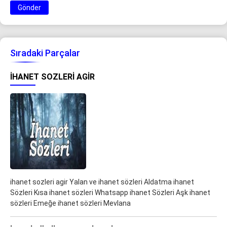
Gönder
Sıradaki Parçalar
IHANET SOZLERI AGIR
ihanet sozleri agir Yalan ve ihanet sözleri Aldatma ihanet
Sözleri Kısa ihanet sözleri Whatsapp ihanet Sözleri Aşk ihanet
sözleri Emeğe ihanet sözleri Mevlana