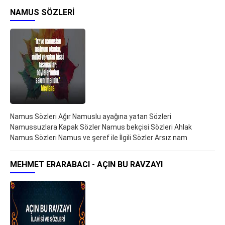
NAMUS SÖZLERI
Namus Sözleri Ağır Namuslu ayağına yatan Sözleri
Namussuzlara Kapak Sözler Namus bekçisi Sözleri Ahlak
Namus Sözleri Namus ve şeref ile İlgili Sözler Arsız nam
MEHMET ERARABACI - AÇIN BU RAVZAYI