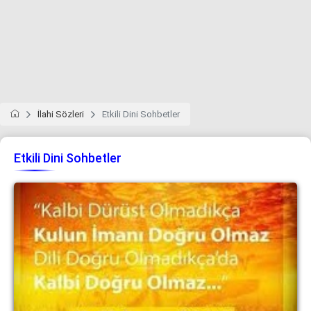
İlahi Sözleri
Etkili Dini Sohbetler
Etkili Dini Sohbetler