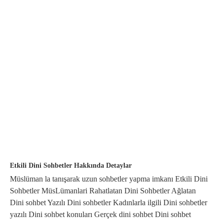
Etkili Dini Sohbetler Hakkında Detaylar
Müslüman la tanışarak uzun sohbetler yapma imkanı Etkili Dini
Sohbetler MüsLümanlari Rahatlatan Dini Sohbetler Ağlatan
Dini sohbet Yazılı Dini sohbetler Kadınlarla ilgili Dini sohbetler
yazılı Dini sohbet konuları Gerçek dini sohbet Dini sohbet