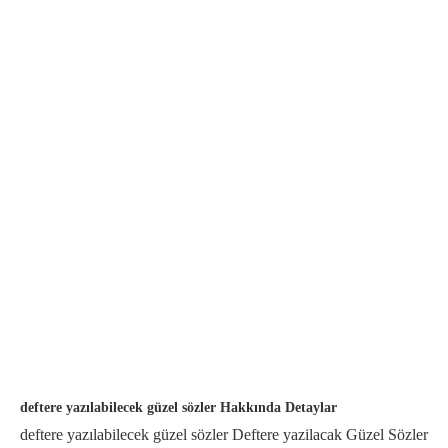
deftere yazılabilecek güzel sözler Hakkında Detaylar
deftere yazılabilecek güzel sözler Deftere yazilacak Güzel Sözler