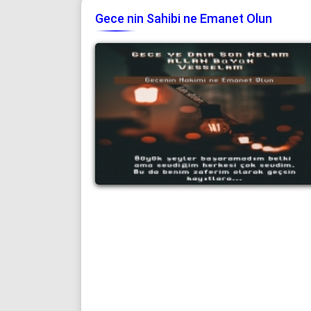
Gece nin Sahibi ne Emanet Olun