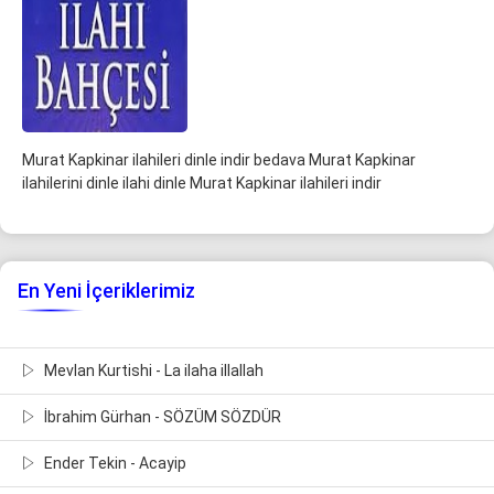
Murat Kapkinar ilahileri dinle indir bedava Murat Kapkinar
ilahilerini dinle ilahi dinle Murat Kapkinar ilahileri indir
En Yeni İçeriklerimiz
Mevlan Kurtishi - La ilaha illallah
İbrahim Gürhan - SÖZÜM SÖZDÜR
Ender Tekin - Acayip