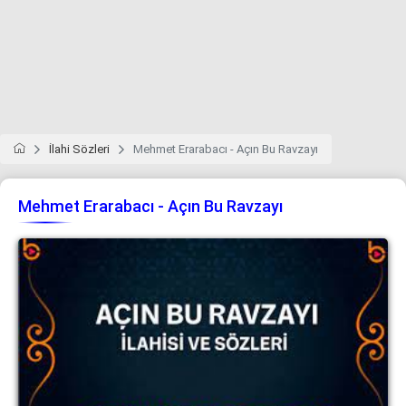
İlahi Sözleri
Mehmet Erarabacı - Açın Bu Ravzayı
Mehmet Erarabacı - Açın Bu Ravzayı