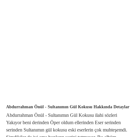
Abdurrahman Önül - Sultanımın Gül Kokusu Hakkında Detaylar
Abdurrahman Önül - Sultanımın Gül Kokusu ilahi sözleri
Yakıyor beni derinden Öper oldum ellerinden Eser serinden
serinden Sultanımın gül kokusu eski eserlerin çok muhteşemdi.