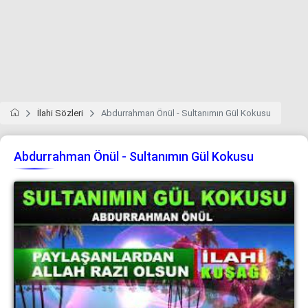
İlahi Sözleri
Abdurrahman Önül - Sultanımın Gül Kokusu
Abdurrahman Önül - Sultanımın Gül Kokusu