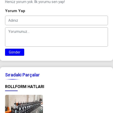
Henüz yorum yok. İlk yorumu sen yap!
Yorum Yap
Gönder
Sıradaki Parçalar
ROLLFORM HATLARI