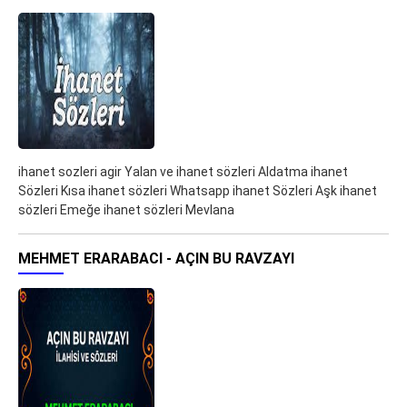
ihanet sozleri agir Yalan ve ihanet sözleri Aldatma ihanet
Sözleri Kısa ihanet sözleri Whatsapp ihanet Sözleri Aşk ihanet
sözleri Emeğe ihanet sözleri Mevlana
MEHMET ERARABACI - AÇIN BU RAVZAYI