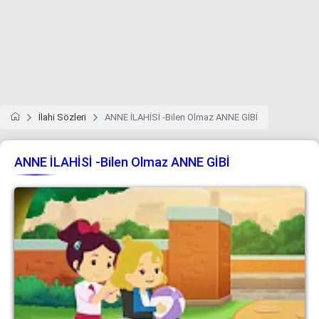
İlahi Sözleri
ANNE İLAHİSİ -Bilen Olmaz ANNE GİBİ
ANNE İLAHİSİ -Bilen Olmaz ANNE GİBİ