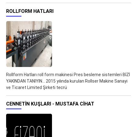
ROLLFORM HATLARI
Rollform Hatları roll form makinesi Pres besleme sistemleri BİZİ
YAKINDAN TANIYIN... 2015 yılında kurulan Rollser Makine Sanayi
ve Ticaret Limited Şirketi tecrü
CENNETIN KUŞLARI - MUSTAFA CIHAT