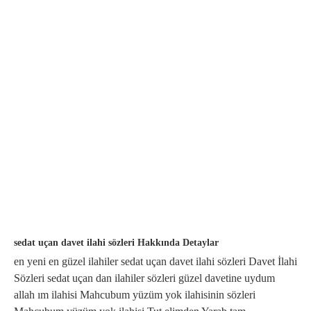
sedat uçan davet ilahi sözleri Hakkında Detaylar
en yeni en güzel ilahiler sedat uçan davet ilahi sözleri Davet İlahi
Sözleri sedat uçan dan ilahiler sözleri güzel davetine uydum
allah ım ilahisi Mahcubum yüzüm yok ilahisinin sözleri