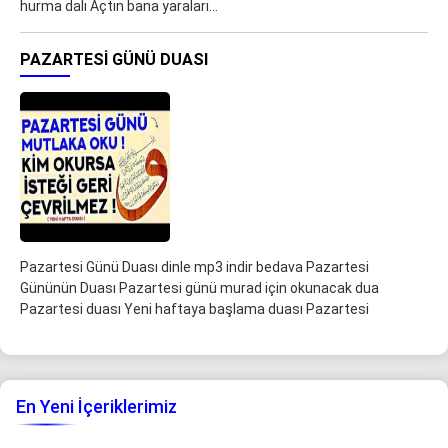
hurma dalı Açtın bana yaraları…
PAZARTESI GÜNÜ DUASI
Pazartesi Günü Duası dinle mp3 indir bedava Pazartesi
Gününün Duası Pazartesi günü murad için okunacak dua
Pazartesi duası Yeni haftaya başlama duası Pazartesi
En Yeni İçeriklerimiz